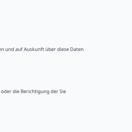
den und auf Auskunft über diese Daten
oder die Berichtigung der Sie