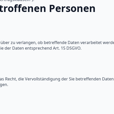
etroffenen Personen
rüber zu verlangen, ob betreffende Daten verarbeitet wer
ie der Daten entsprechend Art. 15 DSGVO.
s Recht, die Vervollständigung der Sie betreffenden Daten 
ngen.