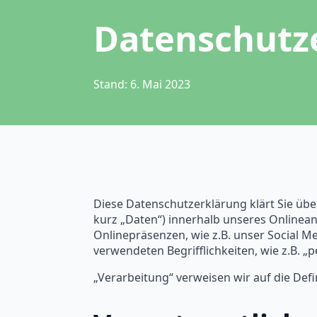
Datenschutz
Stand: 6. Mai 2023
Diese Datenschutzerklärung klärt Sie ü
kurz „Daten“) innerhalb unseres Onlinea
Onlinepräsenzen, wie z.B. unser Social Me
verwendeten Begrifflichkeiten, wie z.B.
„Verarbeitung“ verweisen wir auf die De