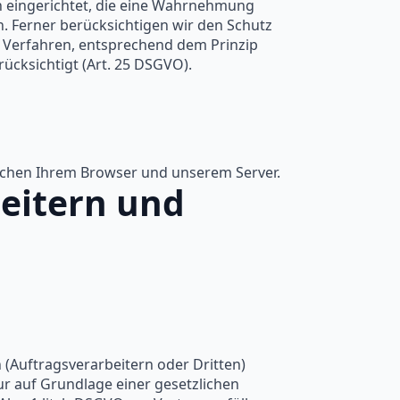
n eingerichtet, die eine Wahrnehmung
 Ferner berücksichtigen wir den Schutz
 Verfahren, entsprechend dem Prinzip
ücksichtigt (Art. 25 DSGVO).
schen Ihrem Browser und unserem Server.
eitern und
Auftragsverarbeitern oder Dritten)
nur auf Grundlage einer gesetzlichen