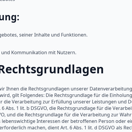
ung:
ebotes, seiner Inhalte und Funktionen.
 und Kommunikation mit Nutzern.
 Rechtsgrundlagen
ir Ihnen die Rechtsgrundlagen unserer Datenverarbeitunge
d, gilt Folgendes: Die Rechtsgrundlage für die Einholung von
ür die Verarbeitung zur Erfüllung unserer Leistungen un
6 Abs. 1 lit. b DSGVO, die Rechtsgrundlage für die Verarbe
DSGVO, und die Rechtsgrundlage für die Verarbeitung zur Wah
 dass lebenswichtige Interessen der betroffenen Person oder 
orderlich machen, dient Art. 6 Abs. 1 lit. d DSGVO als Re