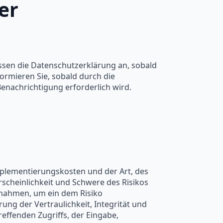
er
assen die Datenschutzerklärung an, sobald
ormieren Sie, sobald durch die
Benachrichtigung erforderlich wird.
mplementierungskosten und der Art, des
scheinlichkeit und Schwere des Risikos
ßnahmen, um ein dem Risiko
g der Vertraulichkeit, Integrität und
effenden Zugriffs, der Eingabe,