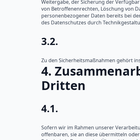
Weitergabe, der Sicherung der Verfügbar
von Betroffenenrechten, Löschung von Da
personenbezogener Daten bereits bei der
des Datenschutzes durch Technikgestaltu
3.2.
Zu den Sicherheitsmaßnahmen gehört ins
4. Zusammenarb
Dritten
4.1.
Sofern wir im Rahmen unserer Verarbeit
offenbaren, sie an diese übermitteln oder