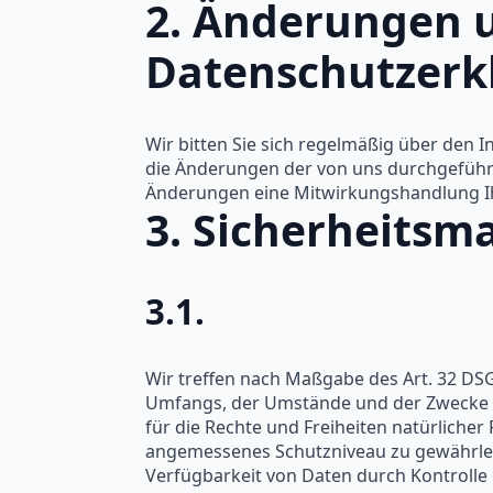
2. Änderungen 
Datenschutzerk
Wir bitten Sie sich regelmäßig über den 
die Änderungen der von uns durchgeführt
Änderungen eine Mitwirkungshandlung Ihrer
3. Sicherheits
3.1.
Wir treffen nach Maßgabe des Art. 32 DS
Umfangs, der Umstände und der Zwecke de
für die Rechte und Freiheiten natürlich
angemessenes Schutzniveau zu gewährleis
Verfügbarkeit von Daten durch Kontrolle 