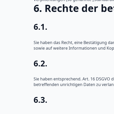
6. Rechte der b
6.1.
Sie haben das Recht, eine Bestätigung da
sowie auf weitere Informationen und Kop
6.2.
Sie haben entsprechend. Art. 16 DSGVO da
betreffenden unrichtigen Daten zu verla
6.3.