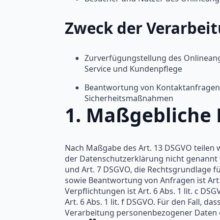
Zweck der Verarbeit
Zurverfügungstellung des Onlineang
Service und Kundenpflege
Beantwortung von Kontaktanfragen
Sicherheitsmaßnahmen
1. Maßgebliche
Nach Maßgabe des Art. 13 DSGVO teilen w
der Datenschutzerklärung nicht genannt wir
und Art. 7 DSGVO, die Rechtsgrundlage f
sowie Beantwortung von Anfragen ist Art. 
Verpflichtungen ist Art. 6 Abs. 1 lit. c 
Art. 6 Abs. 1 lit. f DSGVO. Für den Fall,
Verarbeitung personenbezogener Daten erf