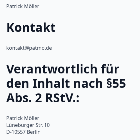
Patrick Möller
Kontakt
kontakt@patmo.de
Verantwortlich für
den Inhalt nach §55
Abs. 2 RStV.:
Patrick Möller
Lüneburger Str. 10
D-10557 Berlin